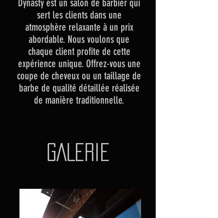
Dynasty est un salon de barbier qui
sert les clients dans une
atmosphère relaxante à un prix
abordable. Nous voulons que
chaque client profite de cette
expérience unique. Offrez-vous une
coupe de cheveux ou un taillage de
barbe de qualité détaillée réalisée
de manière traditionnelle.
GALerie