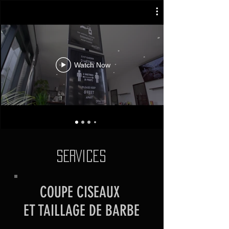
Watch Now
SERVICEs
COUPE CISEAUX
ET TAILLAGE DE BARBE