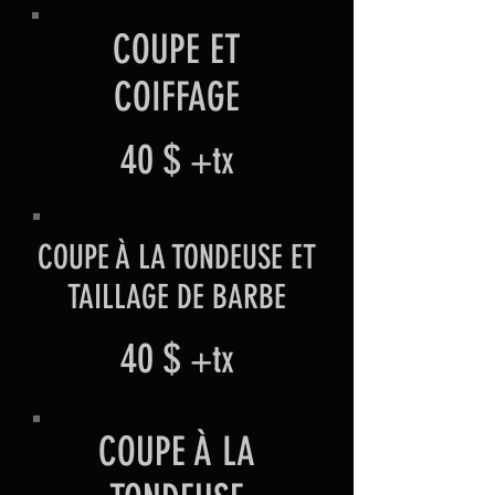
COUPE ET
COIFFAGE
40 $
+tx
COUPE À LA TONDEUSE ET
TAILLAGE DE BARBE
40 $
+tx
COUPE À LA