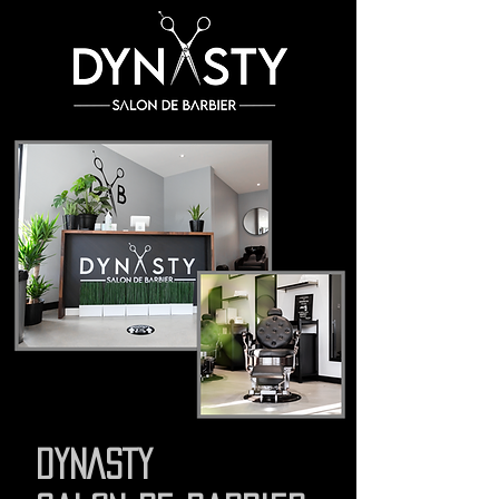
DYNASTY