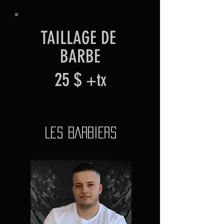
TAILLAGE DE
BARBE
25 $
+tx
LES BARBIERS